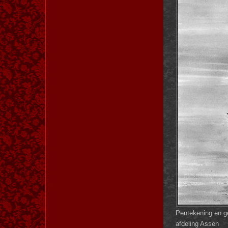
Pentekening en g
afdeling Assen