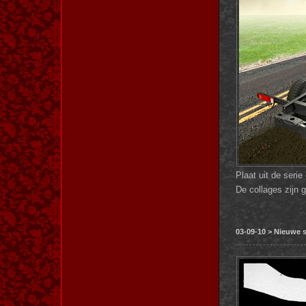
Plaat uit de seri
De collages zijn
03-09-10 > Nieuwe s