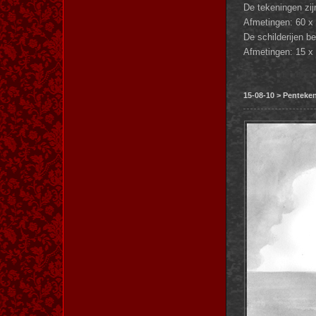
De tekeningen zijn
Afmetingen: 60 x
De schilderijen b
Afmetingen: 15 x
15-08-10 > Pentek