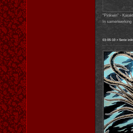
"Pinkwin" - Karakt
In samenwerking
03-05-10 > Serie in