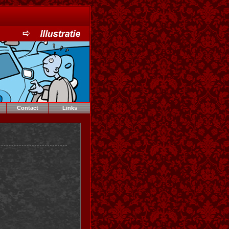
Contact
Links