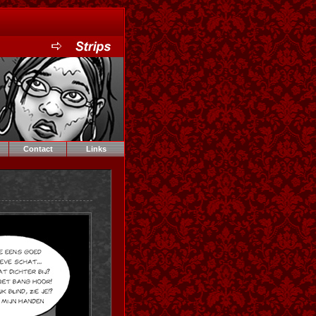
Contact
Links