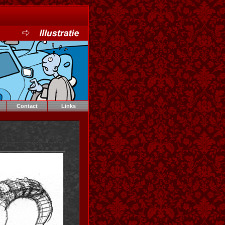
Contact
Links