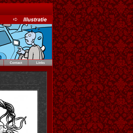
Contact
Links