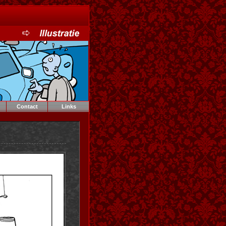
Contact
Links