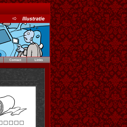
Contact
Links